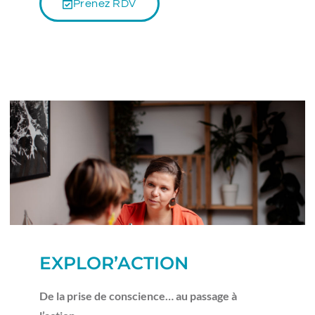
Prenez RDV
EXPLOR’ACTION
De la prise de conscience… au passage à