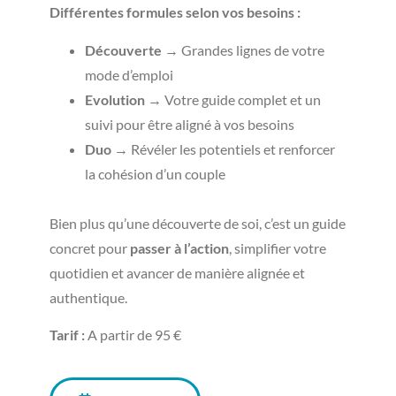
Différentes formules selon vos besoins :
Découverte
→ Grandes lignes de votre
mode d’emploi
Evolution
→ Votre guide complet et un
suivi pour être aligné à vos besoins
Duo
→ Révéler les potentiels et renforcer
la cohésion d’un couple
Bien plus qu’une découverte de soi, c’est un guide
concret pour
passer à l’action
, simplifier votre
quotidien et avancer de manière alignée et
authentique.
Tarif :
A partir de 95 €