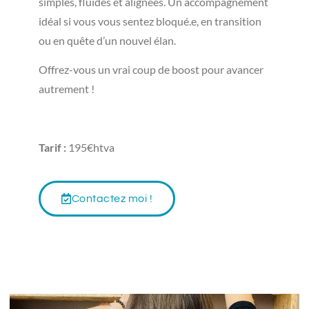
simples, fluides et alignées. Un accompagnement
idéal si vous vous sentez bloqué.e, en transition
ou en quête d’un nouvel élan.
Offrez-vous un vrai coup de boost pour avancer
autrement !
Tarif :
195€htva
Contactez moi !