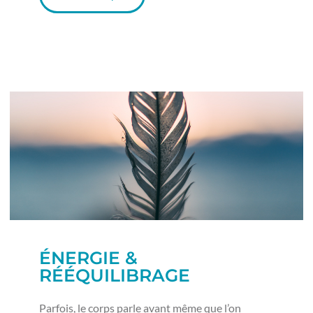
ÉNERGIE &
RÉÉQUILIBRAGE
Parfois, le corps parle avant même que l’on