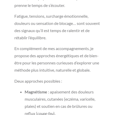
prenne le temps de s’écouter.
Fatigue, tensions, surcharge émotionnelle,
douleurs ou sensation de blocage… sont souvent
des signaux qu’il est temps de ralentir et de
rétablir l’équilibre.
En complément de mes accompagnements, je
propose des approches énergétiques et de bien-
être pour les personnes curieuses d’explorer une
méthode plus intuitive, naturelle et globale.
Deux approches possibles :
Magnétisme
: apaisement des douleurs
musculaires, cutanées (eczéma, varicelle,
plaies) et soutien en cas de brûlures ou
reflux (
coupe-feu
).