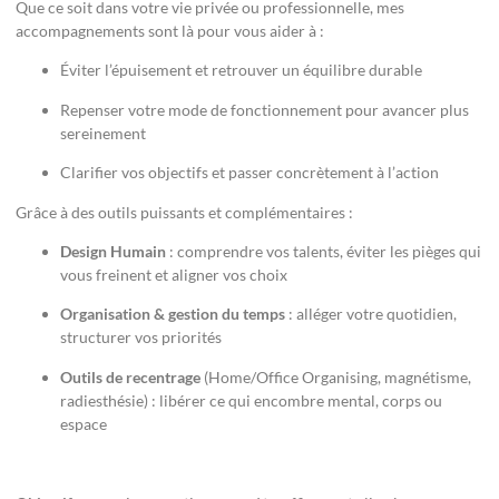
Que ce soit dans votre vie privée ou professionnelle, mes
accompagnements sont là pour vous aider à :
Éviter l’épuisement et retrouver un équilibre durable
Repenser votre mode de fonctionnement pour avancer plus
sereinement
Clarifier vos objectifs et passer concrètement à l’action
Grâce à des outils puissants et complémentaires :
Design Humain
: comprendre vos talents, éviter les pièges qui
vous freinent et aligner vos choix
Organisation & gestion du temps
: alléger votre quotidien,
structurer vos priorités
Outils de recentrage
(Home/Office Organising, magnétisme,
radiesthésie) : libérer ce qui encombre mental, corps ou
espace