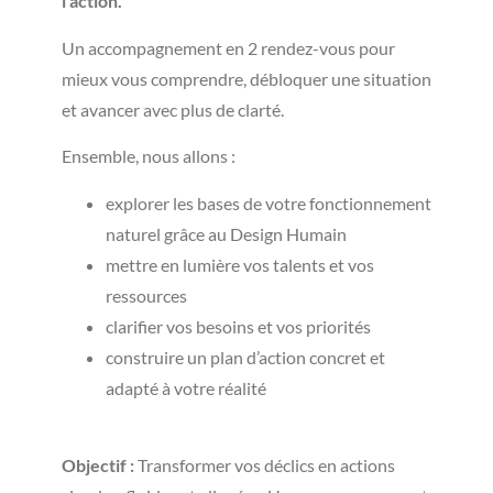
l’action.
Un accompagnement en 2 rendez-vous pour
mieux vous comprendre, débloquer une situation
et avancer avec plus de clarté.
Ensemble, nous allons :
explorer les bases de votre fonctionnement
naturel grâce au Design Humain
mettre en lumière vos talents et vos
ressources
clarifier vos besoins et vos priorités
construire un plan d’action concret et
adapté à votre réalité
Objectif :
Transformer vos déclics en actions