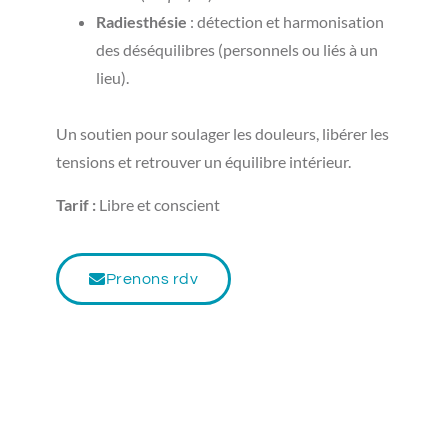
Radiesthésie
: détection et harmonisation
des déséquilibres (personnels ou liés à un
lieu).
Un soutien pour soulager les douleurs, libérer les
tensions et retrouver un équilibre intérieur.
Tarif :
Libre et conscient
Prenons rdv