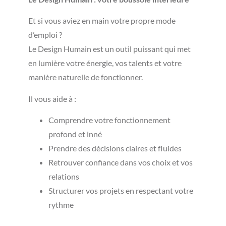
Et si vous aviez en main votre propre mode
d’emploi ?
Le Design Humain est un outil puissant qui met
en lumière votre énergie, vos talents et votre
manière naturelle de fonctionner.
Il vous aide à :
Comprendre votre fonctionnement
profond et inné
Prendre des décisions claires et fluides
Retrouver confiance dans vos choix et vos
relations
Structurer vos projets en respectant votre
rythme