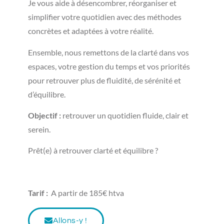
Je vous aide à désencombrer, réorganiser et
simplifier votre quotidien avec des méthodes
concrètes et adaptées à votre réalité.
Ensemble, nous remettons de la clarté dans vos
espaces, votre gestion du temps et vos priorités
pour retrouver plus de fluidité, de sérénité et
d’équilibre.
Objectif :
retrouver un quotidien fluide, clair et
serein.
Prêt(e) à retrouver clarté et équilibre ?
Tarif :
A partir de 185€ htva
Allons-y !