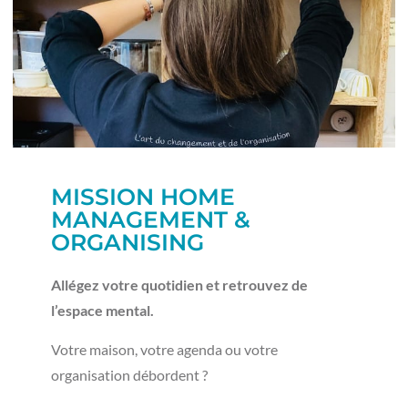
MISSION HOME
MANAGEMENT &
ORGANISING
Allégez votre quotidien et retrouvez de
l’espace mental.
Votre maison, votre agenda ou votre
organisation débordent ?