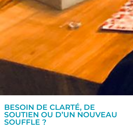
BESOIN DE CLARTÉ, DE
SOUTIEN OU D’UN NOUVEAU
SOUFFLE ?